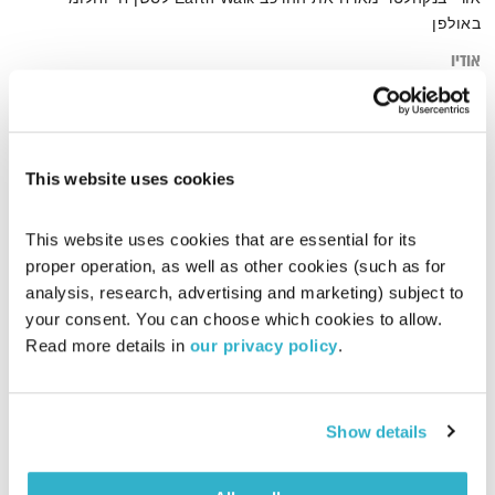
באולפן
אודיו
This website uses cookies
דף הבית
חלומי
This website uses cookies that are essential for its 
proper operation, as well as other cookies (such as for 
analysis, research, advertising and marketing) subject to 
your consent. You can choose which cookies to allow. 
Read more details in 
our privacy policy
.
Show details