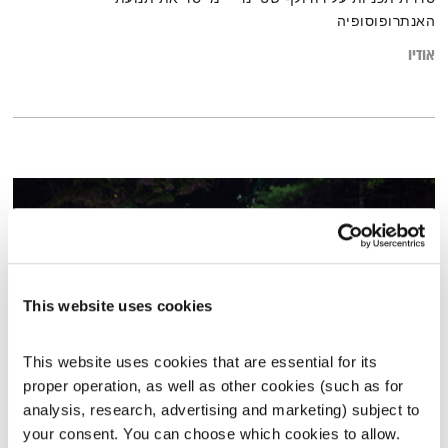
האנתרופוסופיה
אודיו
This website uses cookies
This website uses cookies that are essential for its 
proper operation, as well as other cookies (such as for 
חינוך אנתרופוסופי
analysis, research, advertising and marketing) subject to 
your consent. You can choose which cookies to allow. 
שיעור חופשי
ינץ לוי