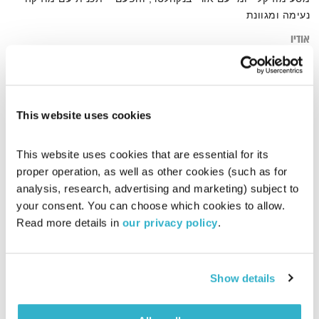
נעימה ומגוונת
אודיו
This website uses cookies
דף הבית
חיובית
This website uses cookies that are essential for its 
proper operation, as well as other cookies (such as for 
analysis, research, advertising and marketing) subject to 
your consent. You can choose which cookies to allow. 
Read more details in 
our privacy policy
.
Show details