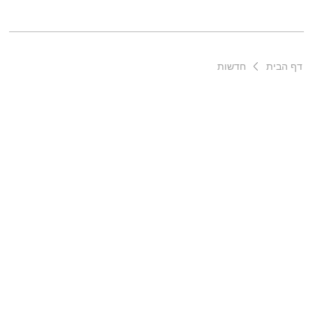
דף הבית
חדשות