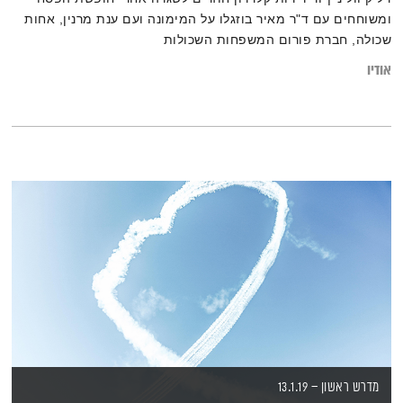
ומשוחחים עם ד"ר מאיר בוזגלו על המימונה ועם ענת מרנין, אחות
שכולה, חברת פורום המשפחות השכולות
אודיו
מדרש ראשון – 13.1.19