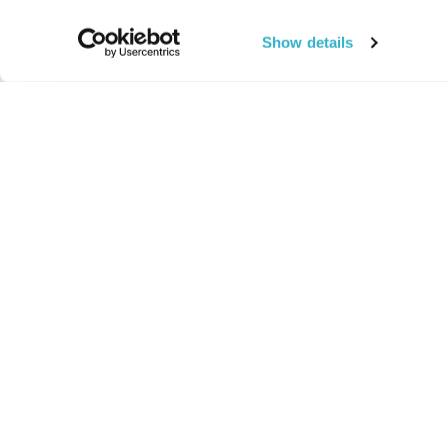
Show details
החיים:
מהותי
מהות החיים