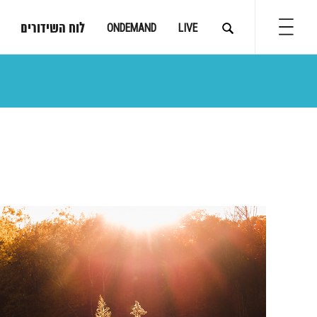
לוח השידורים
ONDEMAND
LIVE