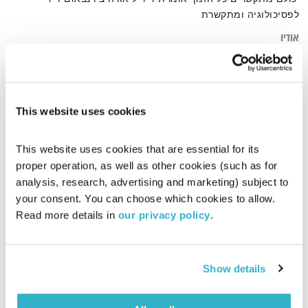
לפסיכולוגיה ומתקשרת
אודיו
This website uses cookies
דף הבית
העברת מסר
This website uses cookies that are essential for its 
proper operation, as well as other cookies (such as for 
analysis, research, advertising and marketing) subject to 
your consent. You can choose which cookies to allow. 
Read more details in 
our privacy policy
.
Show details