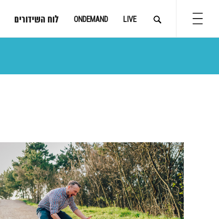
לוח השידורים
ONDEMAND
LIVE