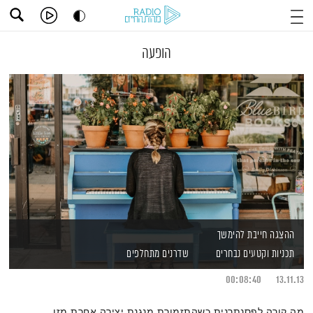
הופעה
ההצגה חייבת להימשך
תכניות וקטעים נבחרים
שדרנים מתחלפים
00:08:40
13.11.13
מה קורה לפסנתרנית כשהתזמורת מנגנת יצירה אחרת מזו