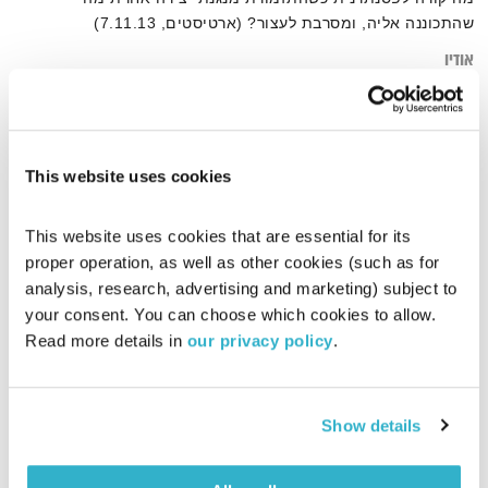
שהתכוננה אליה, ומסרבת לעצור? (ארטיסטים, 7.11.13)
אודיו
This website uses cookies
דף הבית
הופעה
This website uses cookies that are essential for its 
proper operation, as well as other cookies (such as for 
analysis, research, advertising and marketing) subject to 
your consent. You can choose which cookies to allow. 
Read more details in 
our privacy policy
.
Show details