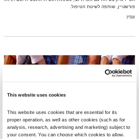
פורשטיין, שותפה לשיטת הטיפול.
אודיו
This website uses cookies
This website uses cookies that are essential for its 
proper operation, as well as other cookies (such as for 
מלכה פלדשטיין באולפן
analysis, research, advertising and marketing) subject to 
your consent. You can choose which cookies to allow. 
השראה. עכשיו
שרון זליקובסקי