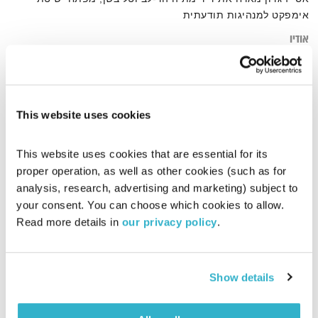
אימפקט למנהיגות תודעתית
אודיו
This website uses cookies
דף הבית
ד"ר מתיה הר-לב
This website uses cookies that are essential for its 
proper operation, as well as other cookies (such as for 
analysis, research, advertising and marketing) subject to 
your consent. You can choose which cookies to allow. 
Read more details in 
our privacy policy
.
Show details