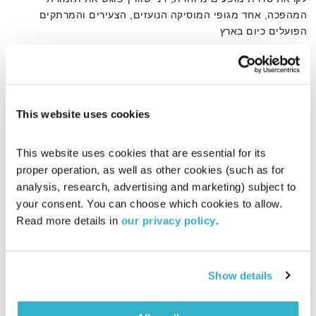
המהפכה, אחד מגופי המוסיקה הנועזים, הצעירים והמרתקים
הפועלים כיום בארץ
אודיו
This website uses cookies
דף הבית
דני שוורץ
This website uses cookies that are essential for its 
proper operation, as well as other cookies (such as for 
analysis, research, advertising and marketing) subject to 
your consent. You can choose which cookies to allow. 
Read more details in 
our privacy policy
.
Show details