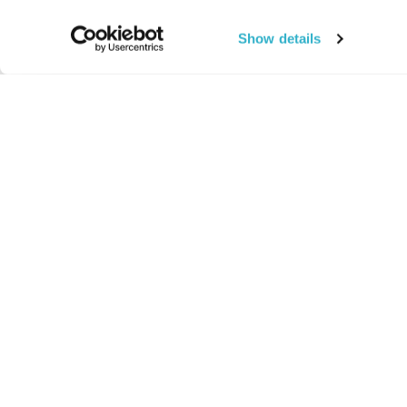
Show details
החיים:
מהותי
מהות החיים