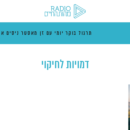
תרגול בוקר יומי עם זן מאסטר ניסים אמ
דמויות לחיקוי