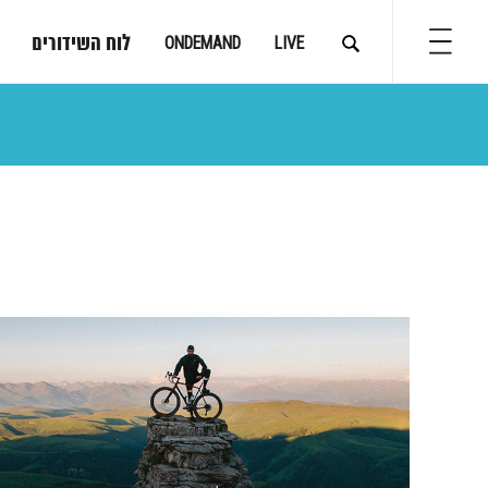
לוח השידורים
ONDEMAND
LIVE