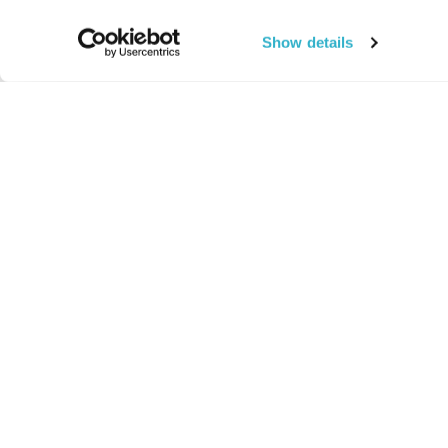
Show details
החיים:
מהותי
מהות החיים