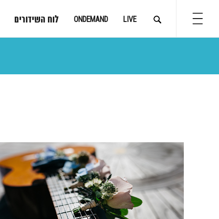
לוח השידורים
ONDEMAND
LIVE