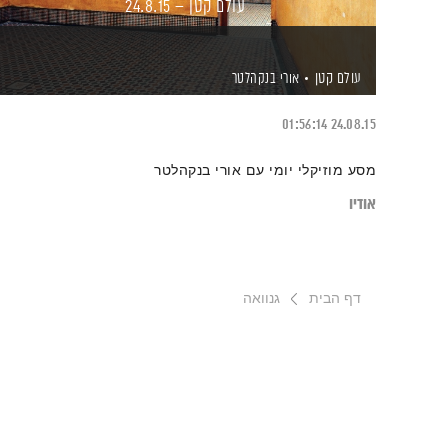
עולם קטן – 24.8.15
עולם קטן
אורי בנקהלטר
01:56:14
24.08.15
מסע מוזיקלי יומי עם אורי בנקהלטר
אודיו
דף הבית
גנוואה