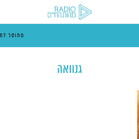
מחוסר לחו
גנוואה