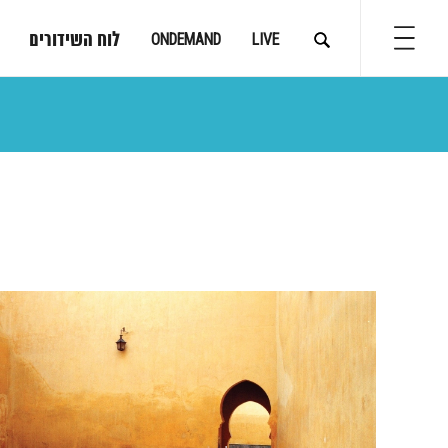
לוח השידורים
ONDEMAND
LIVE