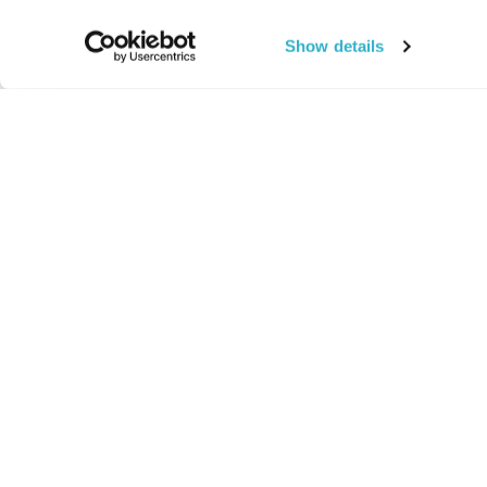
Show details
החיים:
מהותי
מהות החיים