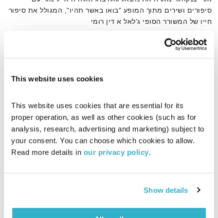
סיפורים ושירים מתוך המופע "בואו באשר תהיו", המגולל את סיפור
חייו של המשורר הסופי ג'לאל א דין רומי
אודיו
This website uses cookies
דף הבית
ג'לאל א דין רומי
This website uses cookies that are essential for its 
proper operation, as well as other cookies (such as for 
analysis, research, advertising and marketing) subject to 
your consent. You can choose which cookies to allow. 
Read more details in 
our privacy policy
.
Show details