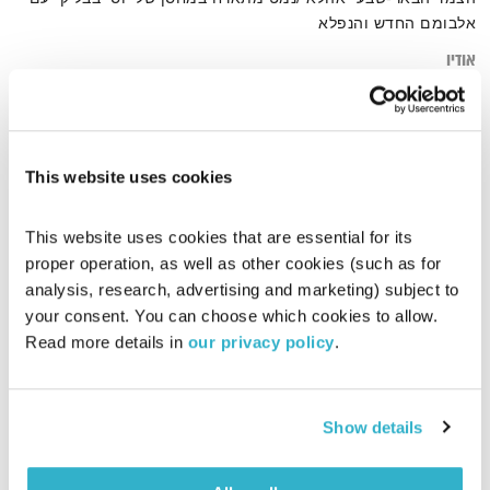
אלבומם החדש והנפלא
אודיו
This website uses cookies
דף הבית
גיל נמט
This website uses cookies that are essential for its 
proper operation, as well as other cookies (such as for 
analysis, research, advertising and marketing) subject to 
your consent. You can choose which cookies to allow. 
Read more details in 
our privacy policy
.
Show details