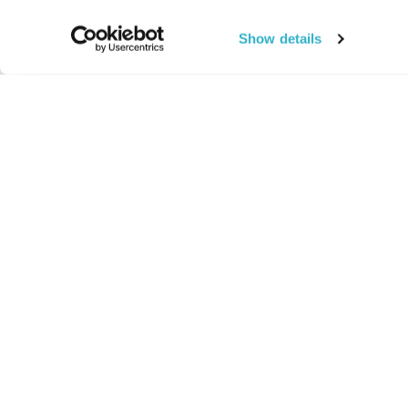
Show details
החיים:
מהותי
מהות החיים