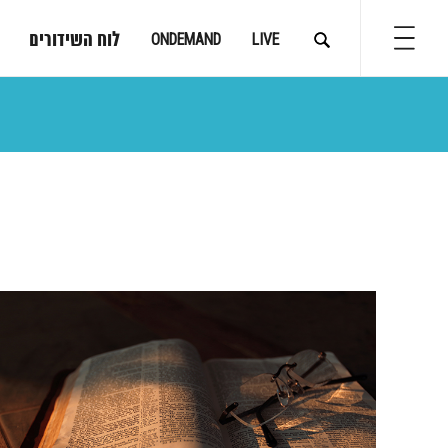
לוח השידורים
ONDEMAND
LIVE