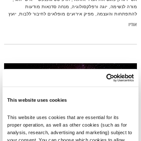
מורה לנשימה, יוגה ורפלקסולוגיה, מנחה סדנאות מודעות
להתפתחות והעצמה, מפיק אירועים מופלאים לחיבור ללבות, יועץ
לחיים
אודיו
This website uses cookies
This website uses cookies that are essential for its 
proper operation, as well as other cookies (such as for 
analysis, research, advertising and marketing) subject to 
ארבע אונות – גוף, נפש ורוח
your consent. You can choose which cookies to allow. 