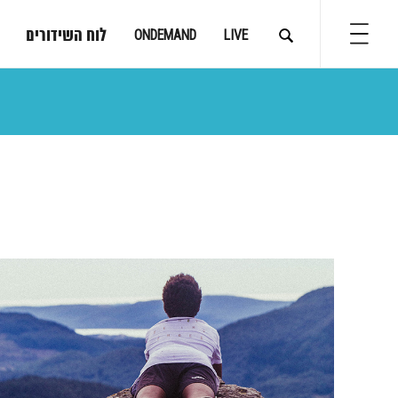
לוח השידורים
ONDEMAND
LIVE