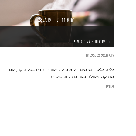
התעוררות – 28.7.19
התעוררות
גליה גלעדי
01:25:43
28.07.19
גליה גלעדי מזמינה אתכם להתעורר יחדיו בכל בוקר, עם
מוזיקה מעולה בעריכתה ובהגשתה
אודיו