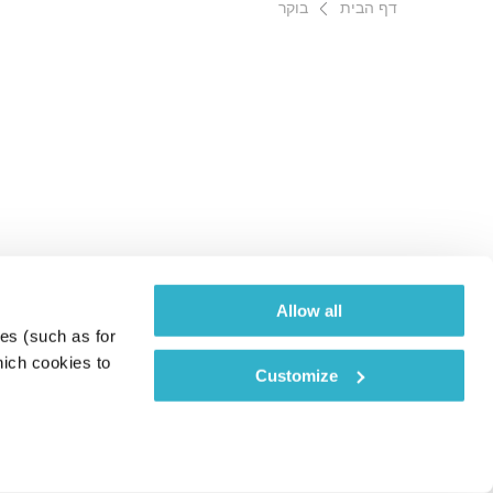
דף הבית
בוקר
Allow all
es (such as for 
ich cookies to 
Customize