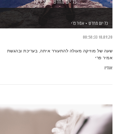
כל יום מחדש – 10.9.20
כל יום מחדש
אמיר פרי
00:58:33
10.09.20
שעה של מוזיקה מעולה להתעורר איתה, בעריכת ובהגשת
אמיר פרי
אודיו