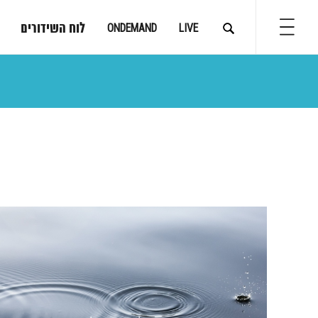
לוח השידורים
ONDEMAND
LIVE