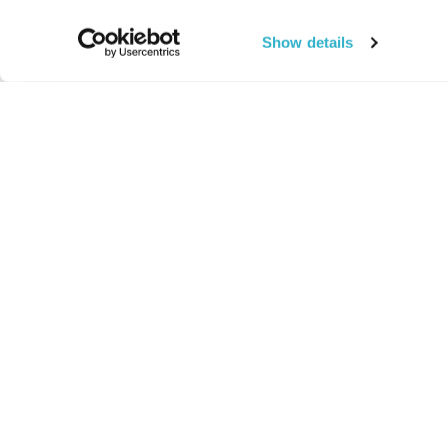
Show details
החיים:
מהותי
מהות החיים