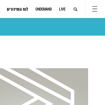
לוח השידורים
ONDEMAND
LIVE