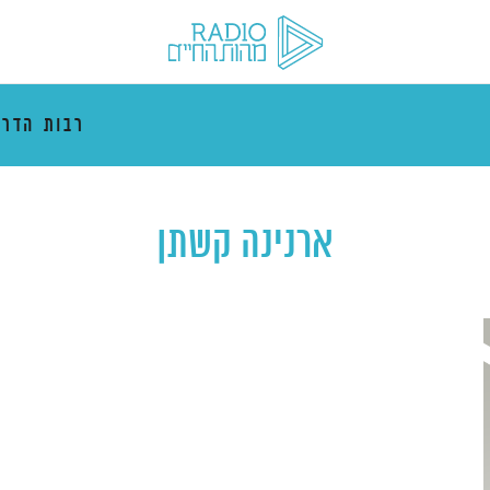
רבות הדרכ
ארנינה קשתן