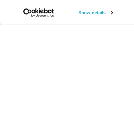
Show details
החיים:
מהותי
מהות החיים