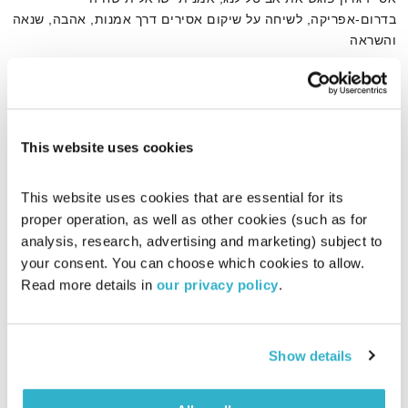
בדרום-אפריקה, לשיחה על שיקום אסירים דרך אמנות, אהבה, שנאה
והשראה
אודיו
This website uses cookies
דף הבית
אסירים
This website uses cookies that are essential for its 
proper operation, as well as other cookies (such as for 
analysis, research, advertising and marketing) subject to 
your consent. You can choose which cookies to allow. 
Read more details in 
our privacy policy
.
Show details