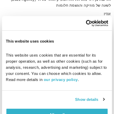
לשעה של מוזיקה והגשמת חלומות
אודיו
This website uses cookies
דף הבית
אליענה בן דוד
This website uses cookies that are essential for its 
proper operation, as well as other cookies (such as for 
analysis, research, advertising and marketing) subject to 
your consent. You can choose which cookies to allow. 
Read more details in 
our privacy policy
.
Show details