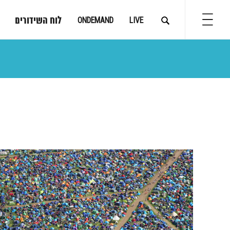
לוח השידורים
ONDEMAND
LIVE