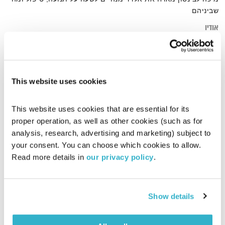
שביניהם
אודיו
This website uses cookies
דף הבית
אלדד מנהיים
This website uses cookies that are essential for its 
proper operation, as well as other cookies (such as for 
analysis, research, advertising and marketing) subject to 
your consent. You can choose which cookies to allow. 
Read more details in 
our privacy policy
.
Show details