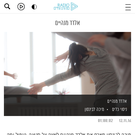
אלדד מנהיים
אלדד מנהיים
ניסוי כלים
מיכה לבינסון
01:00:02
12.11.16
מיכה לבינסון מארח את אלדד מנהיים לשעה על תנועה, טיפול ומה