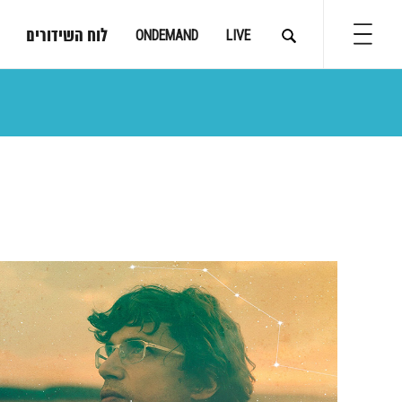
לוח השידורים
ONDEMAND
LIVE