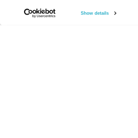
Show details
החיים:
מהותי
מהות החיים