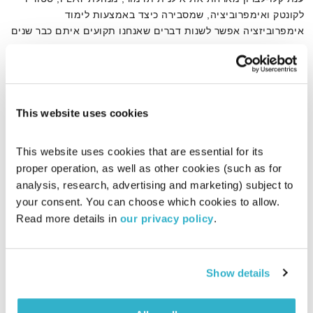
לקונטק ואימפרוביציה, שמסבירה כיצד באמצעות לימוד
אימפרוביזציה אפשר לשנות דברים שאנחנו תקועים איתם כבר שנים
אודיו
This website uses cookies
דף הבית
אימפרוביזציה
This website uses cookies that are essential for its 
proper operation, as well as other cookies (such as for 
analysis, research, advertising and marketing) subject to 
your consent. You can choose which cookies to allow. 
Read more details in 
our privacy policy
.
Show details