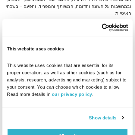
ובמחשבות על השונה והדומה, המשותף והמפריד. והפעם – בשבחי
האיטיות
אודיו
This website uses cookies
דף הבית
איטיות
This website uses cookies that are essential for its 
proper operation, as well as other cookies (such as for 
analysis, research, advertising and marketing) subject to 
your consent. You can choose which cookies to allow. 
Read more details in 
our privacy policy
.
Show details