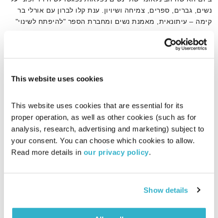
נשים, גברים, ספרים, צמיחה ושיויון. ענת קלו לברון עם אורלי בר
קימה – עיתונאית, מאמנת נשים ומחברת הספר "להיפתח לשינוי"
אודיו
This website uses cookies
דף הבית
אורלי בר קימה
This website uses cookies that are essential for its 
proper operation, as well as other cookies (such as for 
analysis, research, advertising and marketing) subject to 
your consent. You can choose which cookies to allow. 
Read more details in 
our privacy policy
.
Show details