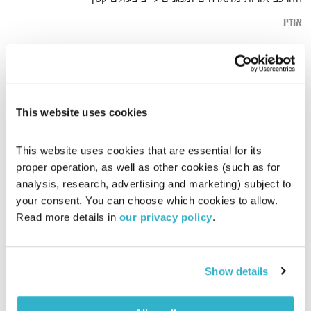
אודיו
דף הבית
אורות
This website uses cookies
This website uses cookies that are essential for its 
proper operation, as well as other cookies (such as for 
analysis, research, advertising and marketing) subject to 
your consent. You can choose which cookies to allow. 
Read more details in 
our privacy policy
.
Show details