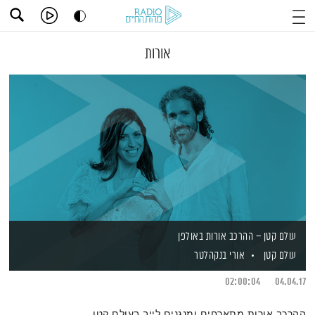
אורות
עולם קטן – ההרכב אורות באולפן
עולם קטן
אורי בנקהלטר
02:00:04
04.04.17
ההרכב אורות מתארחים ומנגנים לייב בעולם קטן