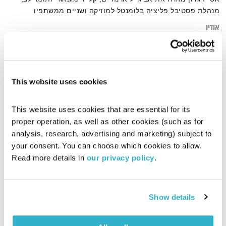
מנהלת פסטיבל פליציה בלומנטל למוזיקה ושניים ממשתפיו
אודיו
This website uses cookies
דף הבית
אביגייל ארנהיים
This website uses cookies that are essential for its 
proper operation, as well as other cookies (such as for 
analysis, research, advertising and marketing) subject to 
your consent. You can choose which cookies to allow. 
Read more details in 
our privacy policy
.
Show details