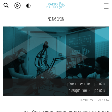
אביב אגמי
עולם קטן – אביב אגמי באולפן
עולם קטן
אורי בנקהלטר
02:00:55
20.12.16
אביב אגמי, מוזיקאי ואספן מוזיקה, מתארח בעולם קטן