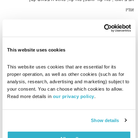
אודיו
דף הבית
אביב אגמי
This website uses cookies
This website uses cookies that are essential for its 
proper operation, as well as other cookies (such as for 
analysis, research, advertising and marketing) subject to 
your consent. You can choose which cookies to allow. 
Read more details in 
our privacy policy
.
Show details