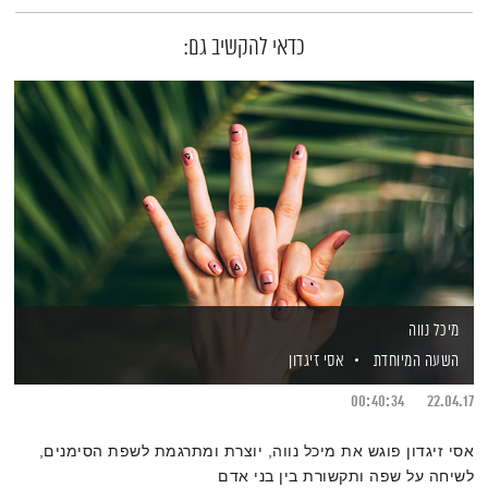
כדאי להקשיב גם:
מיכל נווה
השעה המיוחדת
אסי זיגדון
00:40:34
22.04.17
אסי זיגדון פוגש את מיכל נווה, יוצרת ומתרגמת לשפת הסימנים,
לשיחה על שפה ותקשורת בין בני אדם