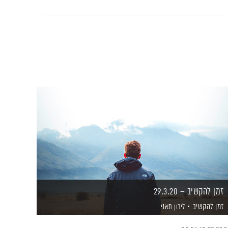
זמן להקשיב – 29.3.20
זמן להקשיב
לירון תאני