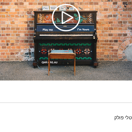
טלי פולק