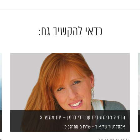
כדאי להקשיב גם:
הנחיה מדיטטיבית עם דבי ברמן – יום מספר 3
אקסלרטור של אור
שדרנים מתחלפים