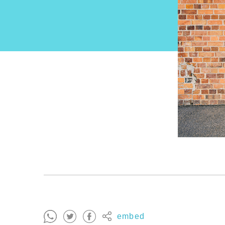
embed