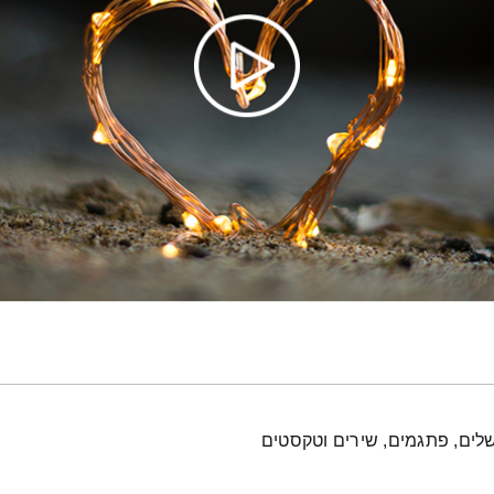
לים, פתגמים, שירים וטקסטים