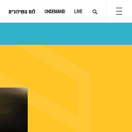
לוח השידורים
ONDEMAND
LIVE