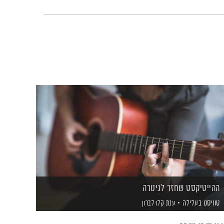
ההייטיקסט שחזר לגיטרה
טוויסט בעלילה
ענת קלו לברון