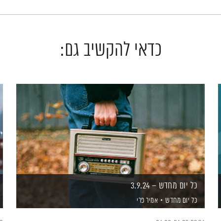
כדאי להקשיב גם:
כל יום מחדש – 3.9.24
כל יום מחדש
אמיר פרי