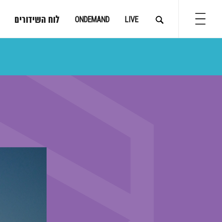
לוח השידורים
ONDEMAND
LIVE