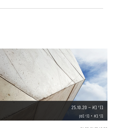
בני בא – 25.10.20
בני בא
בני בשן