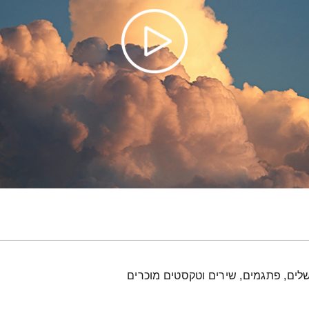
לים, פתגמים, שירים וטקסטים מוכרים