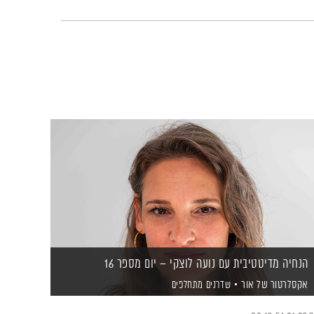
הנחיה מדיטטיבית עם נועה לוצקי – יום מספר 16
אקסלרטור של אור
שדרנים מתחלפים