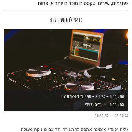
פתגמים, שירים וטקסטים מוכרים יותר או פחות
כדאי להקשיב גם:
התעוררות – 3.9.24 – ספיישל Leftfield
התעוררות
גליה גלעדי
01:30:52
03.09.24
גליה גלעדי מזמינה אתכם להתעורר יחד עם מוזיקה מעולה