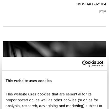
בעריכתה ובהגשתה
אודיו
This website uses cookies
This website uses cookies that are essential for its 
כל יום מחדש – 12.6.19
proper operation, as well as other cookies (such as for 
כל יום מחדש
אמיר פרי
analysis, research, advertising and marketing) subject to 