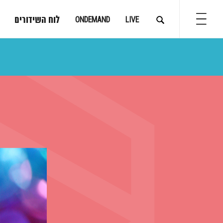
לוח השידורים
ONDEMAND
LIVE