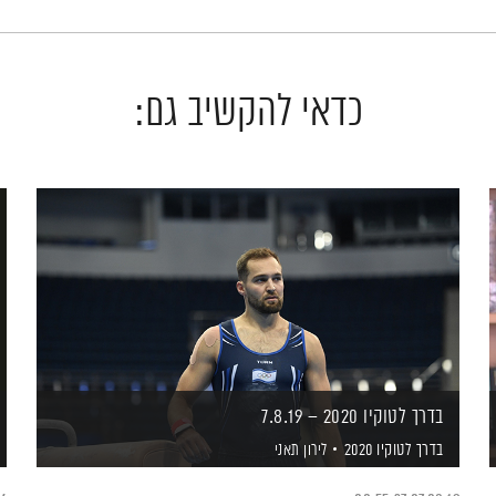
כדאי להקשיב גם:
בדרך לטוקיו 2020 – 7.8.19
בדרך לטוקיו 2020
לירון תאני