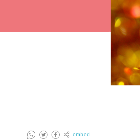
embed