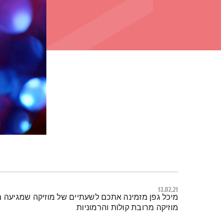
13.02.21
תמצית הפודקאסט
מיכל גפן מזמינה אתכם לשעתיים של מוזיקה שמגיעה מכ
מוזיקה מרובת קולות והרמוניות