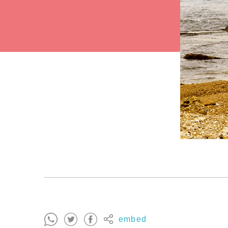
embed