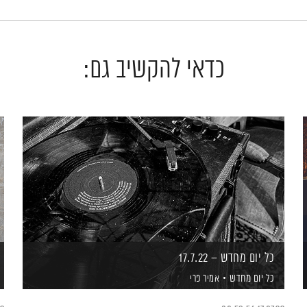
כדאי להקשיב גם:
כל יום מחדש – 17.7.22
כל יום מחדש
אמיר פרי