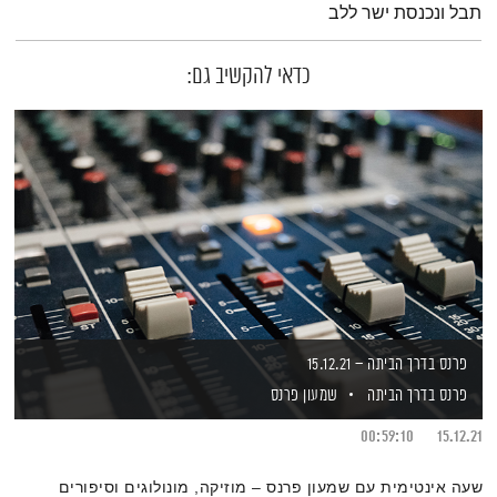
תבל ונכנסת ישר ללב
כדאי להקשיב גם:
פרנס בדרך הביתה – 15.12.21
פרנס בדרך הביתה
שמעון פרנס
00:59:10
15.12.21
שעה אינטימית עם שמעון פרנס – מוזיקה, מונולוגים וסיפורים