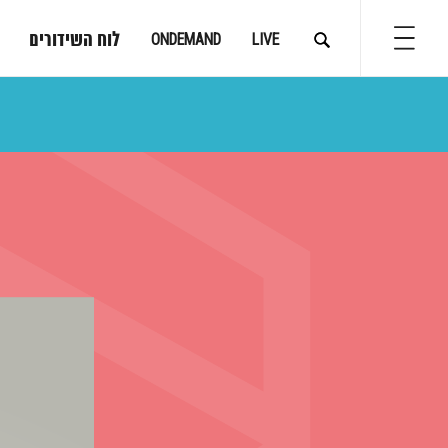
לוח השידורים
ONDEMAND
LIVE