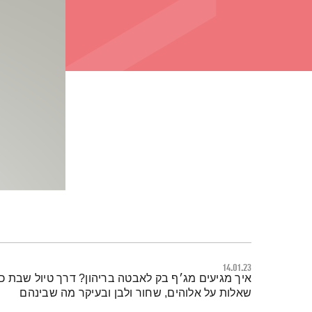
14.01.23
תמצית הפודקאסט
איך מגיעים מג׳ף בק לאבטה בריהון? דרך טיול שבת כמו
שאלות על אלוהים, שחור ולבן ובעיקר מה שבינהם