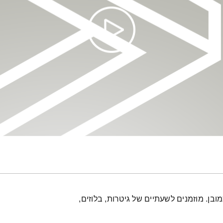
בן. מוזמנים לשעתיים של גיטרות, בלוזים,