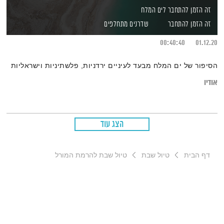
זה הזמן להתחבר לים המלח
זה הזמן להתחבר
שדרנים מתחלפים
00:40:40
01.12.20
הסיפור של ים המלח מבעד לעיניים ירדניות, פלשתיניות וישראליות
אודיו
הצג עוד
דף הבית
טיול שבת
טיול שבת להרמת המורל