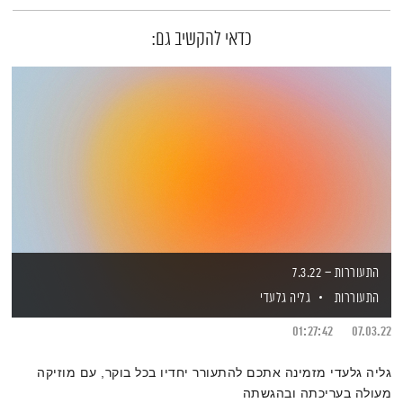
כדאי להקשיב גם:
התעוררות – 7.3.22
התעוררות
גליה גלעדי
01:27:42
07.03.22
גליה גלעדי מזמינה אתכם להתעורר יחדיו בכל בוקר, עם מוזיקה
מעולה בעריכתה ובהגשתה