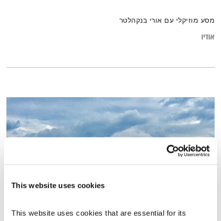
מסע מוזיקלי עם אורי בנקהלטר
אודיו
This website uses cookies
טיול שבת – 14.12.19
This website uses cookies that are essential for its 