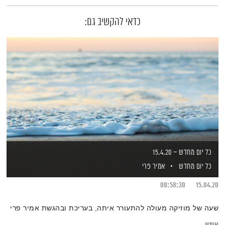
כדאי להקשיב גם:
כל יום מחדש – 15.4.20
כל יום מחדש
אמיר פרי
00:58:30
15.04.20
שעה של מוזיקה מעולה להתעורר איתה, בעריכת ובהגשת אמיר פרי