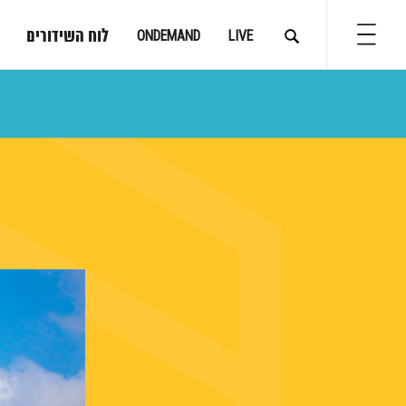
לוח השידורים
ONDEMAND
LIVE