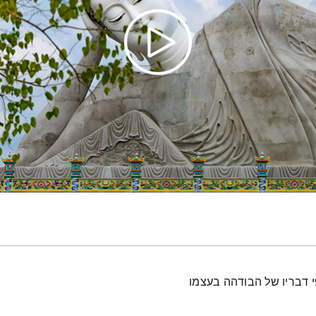
י דבריו של הבודהה בעצמו