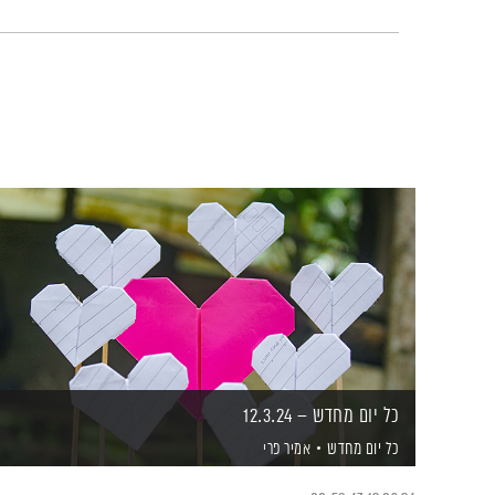
כל יום מחדש – 12.3.24
כל יום מחדש
אמיר פרי