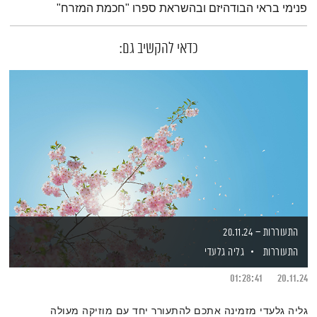
פנימי בראי הבודהיזם ובהשראת ספרו "חכמת המזרח"
כדאי להקשיב גם:
התעוררות – 20.11.24
התעוררות
גליה גלעדי
01:28:41
20.11.24
גליה גלעדי מזמינה אתכם להתעורר יחד עם מוזיקה מעולה