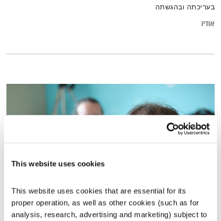
בעריכתה ובהגשתה
אודיו
This website uses cookies
This website uses cookies that are essential for its 
עולם קטן – 29.5.19
proper operation, as well as other cookies (such as for 
עולם קטן
אורי בנקהלטר
analysis, research, advertising and marketing) subject to 