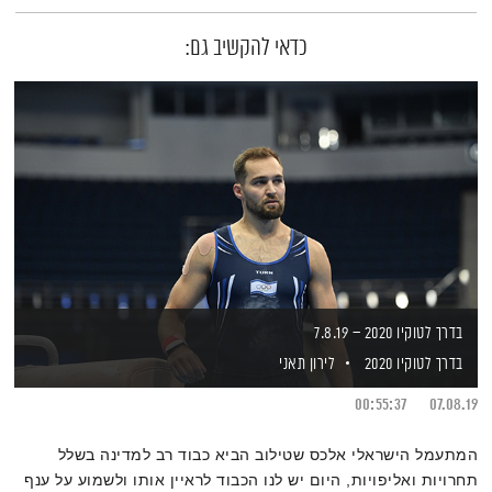
כדאי להקשיב גם:
בדרך לטוקיו 2020 – 7.8.19
בדרך לטוקיו 2020
לירון תאני
00:55:37
07.08.19
המתעמל הישראלי אלכס שטילוב הביא כבוד רב למדינה בשלל
תחרויות ואליפויות, היום יש לנו הכבוד לראיין אותו ולשמוע על ענף