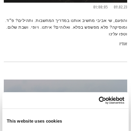
01:00:05
09.02.23
והפעם, שי אביבי מחשיב אותנו במדריך המחשבות. ותהילים? פ״ד.
ומוסיקה? פלא מפשפש בפלא. ואלוהים? איתנו. ויופי. ושבת שלום.
וטפו עלינו
אודיו
This website uses cookies