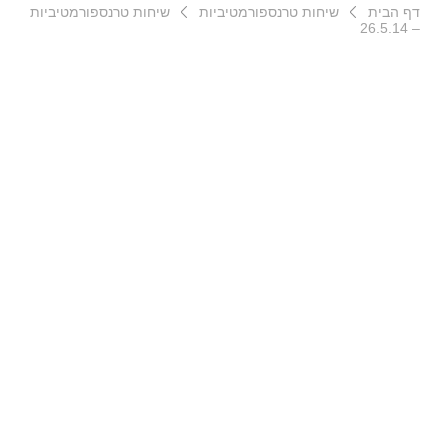
דף הבית
שיחות טרנספורמטיביות
שיחות טרנספורמטיביות
– 26.5.14