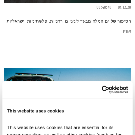
00:40:40
01.12.20
הסיפור של ים המלח מבעד לעיניים ירדניות, פלשתיניות וישראליות
אודיו
This website uses cookies
This website uses cookies that are essential for its 
proper operation, as well as other cookies (such as for 