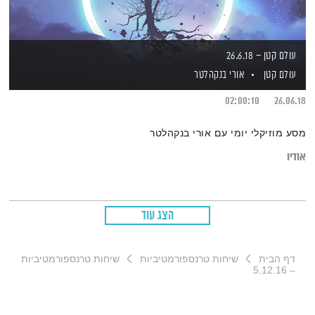
עולם קטן – 26.6.18
עולם קטן
אורי בנקהלטר
02:00:10
26.06.18
מסע מוזיקלי יומי עם אורי בנקהלטר
אודיו
הצג עוד
דף הבית
שיחות טרנספורמטיביות
שיחות טרנספורמטיביות
– 5.12.16