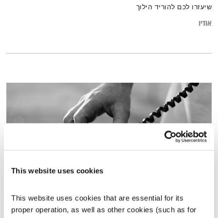
שיעזרו לכם להוריד הילוך
אודיו
This website uses cookies
כל יום מחדש – 28.8.23 – The Art Of Noise
This website uses cookies that are essential for its 
כל יום מחדש
אמיר פרי
proper operation, as well as other cookies (such as for 